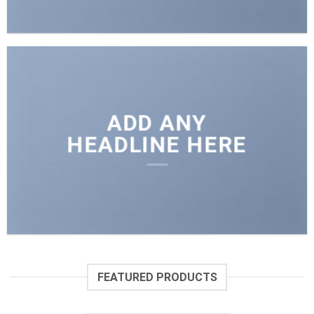
ADD ANY
HEADLINE HERE
FEATURED PRODUCTS