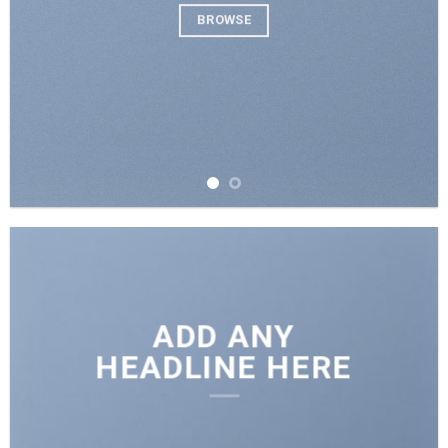
BROWSE
ADD ANY
HEADLINE HERE