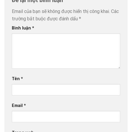
Để lại một bình luận
Email của bạn sẽ không được hiển thị công khai.
Các
trường bắt buộc được đánh dấu
*
Bình luận
*
Tên
*
Email
*