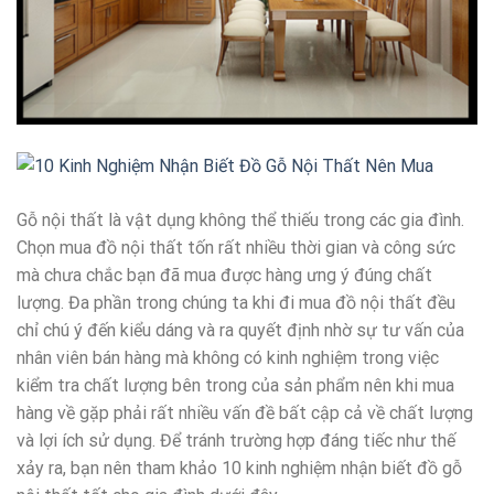
Gỗ nội thất là vật dụng không thể thiếu trong các gia đình.
Chọn mua đồ nội thất tốn rất nhiều thời gian và công sức
mà chưa chắc bạn đã mua được hàng ưng ý đúng chất
lượng. Đa phần trong chúng ta khi đi mua đồ nội thất đều
chỉ chú ý đến kiểu dáng và ra quyết định nhờ sự tư vấn của
nhân viên bán hàng mà không có kinh nghiệm trong việc
kiểm tra chất lượng bên trong của sản phẩm nên khi mua
hàng về gặp phải rất nhiều vấn đề bất cập cả về chất lượng
và lợi ích sử dụng. Để tránh trường hợp đáng tiếc như thế
xảy ra, bạn nên tham khảo 10 kinh nghiệm nhận biết đồ gỗ