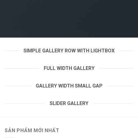
SIMPLE GALLERY ROW WITH LIGHTBOX
FULL WIDTH GALLERY
GALLERY WIDTH SMALL GAP
SLIDER GALLERY
SẢN PHẨM MỚI NHẤT