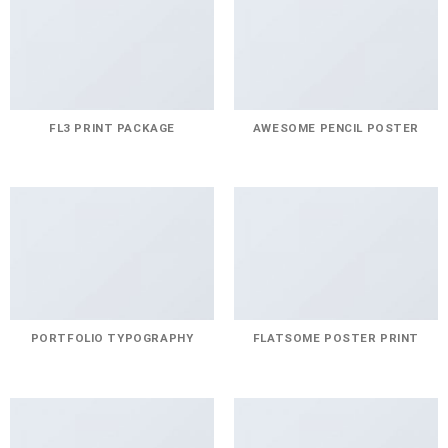
FL3 PRINT PACKAGE
AWESOME PENCIL POSTER
PORTFOLIO TYPOGRAPHY
FLATSOME POSTER PRINT