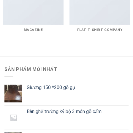
MAGAZINE
FLAT T-SHIRT COMPANY
SẢN PHẨM MỚI NHẤT
Giương 150 *200 gỗ gụ
Bàn ghế trường kỷ bộ 3 món gỗ cẩm