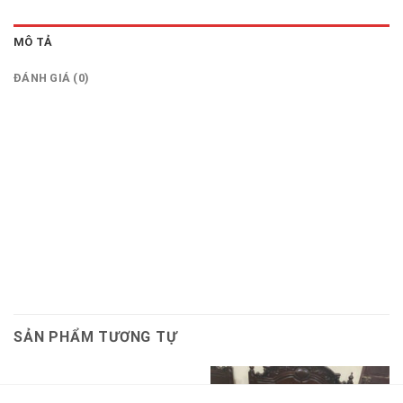
MÔ TẢ
ĐÁNH GIÁ (0)
SẢN PHẨM TƯƠNG TỰ